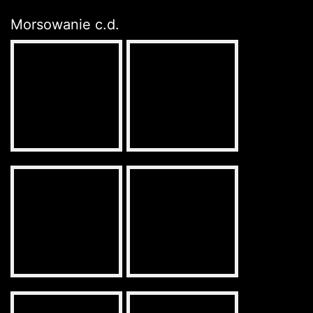
Morsowanie c.d.