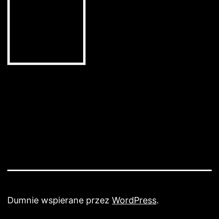
Dumnie wspierane przez
WordPress
.