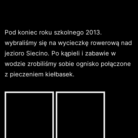
Pod koniec roku szkolnego 2013.
wybraliśmy się na wycieczkę rowerową nad
jezioro Siecino. Po kąpieli i zabawie w
wodzie zrobiliśmy sobie ognisko połączone
z pieczeniem kiełbasek.