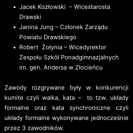
Jacek Kozłowski – Wicestarosta
Drawski
Janina Jung – Członek Zarządu
Powiatu Drawskiego
Robert Żołynia – Wicedyrektor
Zespołu Szkół Ponadgimnazjalnych
im. gen. Andersa w Złocieńcu
Zawody rozgrywane były w konkurencji
kumite czyli walka, kata – to tzw. układy
formalne oraz kata synchroniczne czyli
układy formalne wykonywane jednocześnie
przez 3 zawodników.