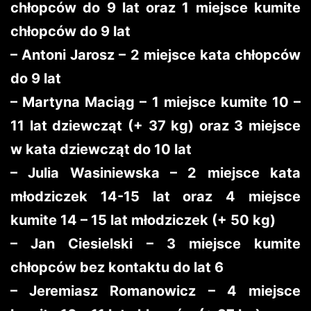
chłopców do 9 lat oraz 1 miejsce kumite
chłopców do 9 lat
– Antoni Jarosz – 2 miejsce kata chłopców
do 9 lat
– Martyna Maciąg – 1 miejsce kumite 10 –
11 lat dziewcząt (+ 37 kg) oraz 3 miejsce
w kata dziewcząt do 10 lat
– Julia Wasiniewska – 2 miejsce kata
młodziczek 14-15 lat oraz 4 miejsce
kumite 14 – 15 lat młodziczek (+ 50 kg)
– Jan Ciesielski – 3 miejsce kumite
chłopców bez kontaktu do lat 6
– Jeremiasz Romanowicz – 4 miejsce