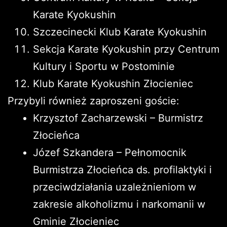
Karate Kyokushin
Szczecinecki Klub Karate Kyokushin
Sekcja Karate Kyokushin przy Centrum
Kultury i Sportu w Postominie
Klub Karate Kyokushin Złocieniec
Przybyli również zaproszeni goście:
Krzysztof Zacharzewski – Burmistrz
Złocieńca
Józef Szkandera – Pełnomocnik
Burmistrza Złocieńca ds. profilaktyki i
przeciwdziałania uzależnieniom w
zakresie alkoholizmu i narkomanii w
Gminie Złocieniec