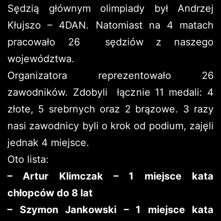
Sędzią głównym olimpiady był Andrzej
Kłujszo – 4DAN. Natomiast na 4 matach
pracowało 26 sędziów z naszego
województwa.
Organizatora reprezentowało 26
zawodników. Zdobyli łącznie 11 medali: 4
złote, 5 srebrnych oraz 2 brązowe. 3 razy
nasi zawodnicy byli o krok od podium, zajęli
jednak 4 miejsce.
Oto lista:
– Artur Klimczak – 1 miejsce kata
chłopców do 8 lat
– Szymon Jankowski – 1 miejsce kata