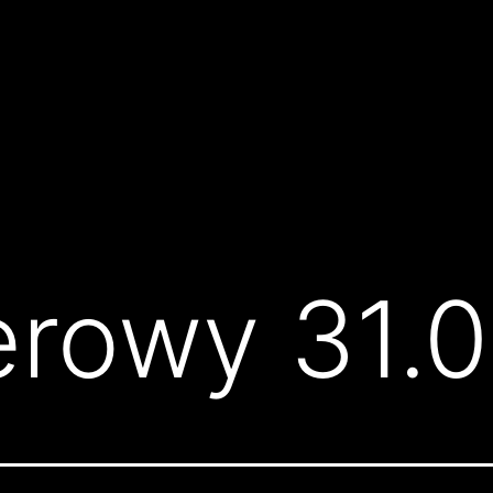
rowy 31.0