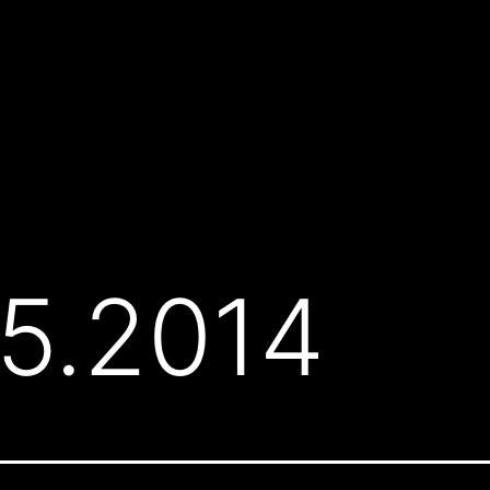
5.2014