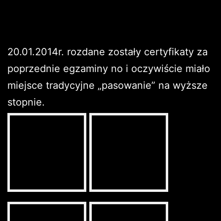
20.01.2014r. rozdane zostały certyfikaty za
poprzednie egzaminy no i oczywiście miało
miejsce tradycyjne „pasowanie” na wyższe
stopnie.