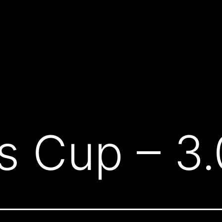
as Cup – 3