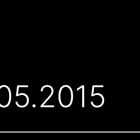
.05.2015