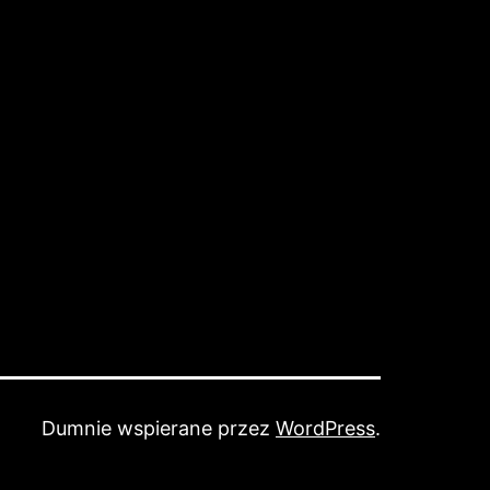
Dumnie wspierane przez
WordPress
.