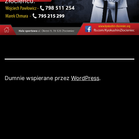
Złocieńcu.
Dumnie wspierane przez
WordPress
.