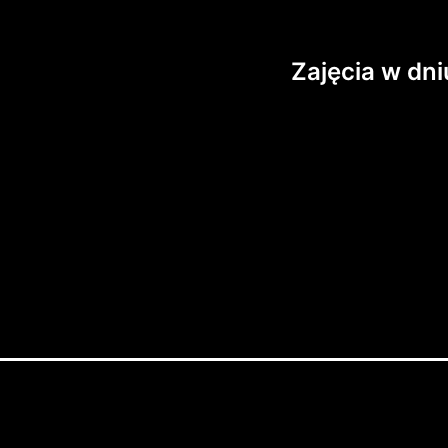
Zajęcia w dni