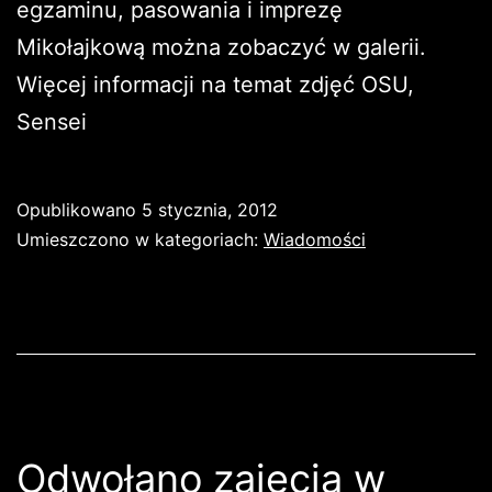
egzaminu, pasowania i imprezę
Mikołajkową można zobaczyć w galerii.
Więcej informacji na temat zdjęć OSU,
Sensei
Opublikowano
5 stycznia, 2012
Umieszczono w kategoriach:
Wiadomości
Odwołano zajęcia w