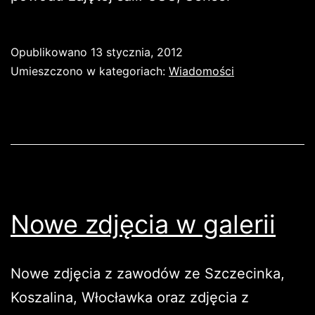
Opublikowano
13 stycznia, 2012
Umieszczono w kategoriach:
Wiadomości
Nowe zdjęcia w galerii
Nowe zdjęcia z zawodów ze Szczecinka,
Koszalina, Włocławka oraz zdjęcia z