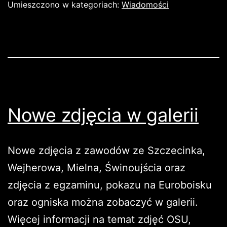
Umieszczono w kategoriach:
Wiadomości
Nowe zdjęcia w galerii
Nowe zdjęcia z zawodów ze Szczecinka,
Wejherowa, Mielna, Świnoujścia oraz
zdjęcia z egzaminu, pokazu na Euroboisku
oraz ogniska można zobaczyć w galerii.
Więcej informacji na temat zdjęć OSU,