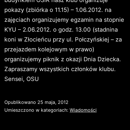
pokazy (zbiórka o 11.15) – 1.06.2012. na
zajęciach organizujemy egzamin na stopnie
KYU – 2.06.2012. o godz. 13.00 (stadnina
koni w Złocieńcu przy ul. Połczyńskiej – za
przejazdem kolejowym w prawo)
organizujemy piknik z okazji Dnia Dziecka.
Zapraszamy wszystkich członków klubu.
Sensei, OSU
Opublikowano
25 maja, 2012
Umieszczono w kategoriach:
Wiadomości