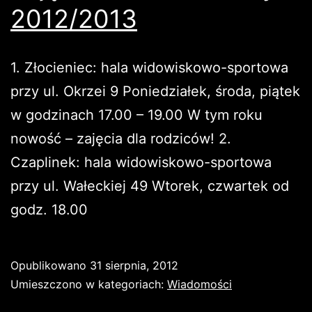
2012/2013
1. Złocieniec: hala widowiskowo-sportowa
przy ul. Okrzei 9 Poniedziałek, środa, piątek
w godzinach 17.00 – 19.00 W tym roku
nowość – zajęcia dla rodziców! 2.
Czaplinek: hala widowiskowo-sportowa
przy ul. Wałeckiej 49 Wtorek, czwartek od
godz. 18.00
Opublikowano
31 sierpnia, 2012
Umieszczono w kategoriach:
Wiadomości