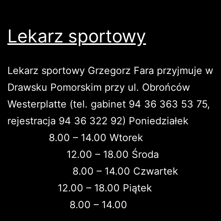
Lekarz sportowy
Lekarz sportowy Grzegorz Fara przyjmuje w
Drawsku Pomorskim przy ul. Obrońców
Westerplatte (tel. gabinet 94 36 363 53 75,
rejestracja 94 36 322 92) Poniedziałek
8.00 – 14.00 Wtorek
12.00 – 18.00 Środa
8.00 – 14.00 Czwartek
12.00 – 18.00 Piątek
8.00 – 14.00