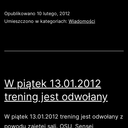
Opublikowano
10 lutego, 2012
Umieszczono w kategoriach:
Wiadomości
W piątek 13.01.2012
trening jest odwołany
W piątek 13.01.2012 trening jest odwołany z
powodu zajętej sali. OSU, Sensei