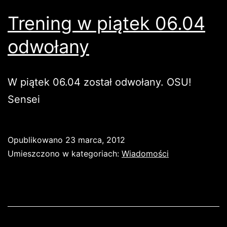
Trening w piątek 06.04
odwołany
W piątek 06.04 został odwołany. OSU!
Sensei
Opublikowano
23 marca, 2012
Umieszczono w kategoriach:
Wiadomości