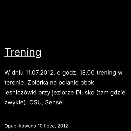
Trening
W dniu 11.07.2012. o godz. 18.00 trening w
terenie. Zbiórka na polanie obok
leśniczówki przy jeziorze Dłusko (tam gdzie
zwykle). OSU, Sensei
Opublikowano
10 lipca, 2012