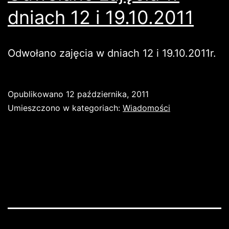
dniach 12 i 19.10.2011
Odwołano zajęcia w dniach 12 i 19.10.2011r.
Opublikowano
12 października, 2011
Umieszczono w kategoriach:
Wiadomości