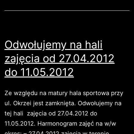
Odwołujemy na hali
zajęcia od 27.04.2012
do 11.05.2012
Ze względu na matury hala sportowa przy
ul. Okrzei jest zamknięta. Odwołujemy na
tej hali zajęcia od 27.04.2012 do
11.05.2012. Harmonogram zajęć na w/w
okres: – 27.04.2012 zajęcia w terenie